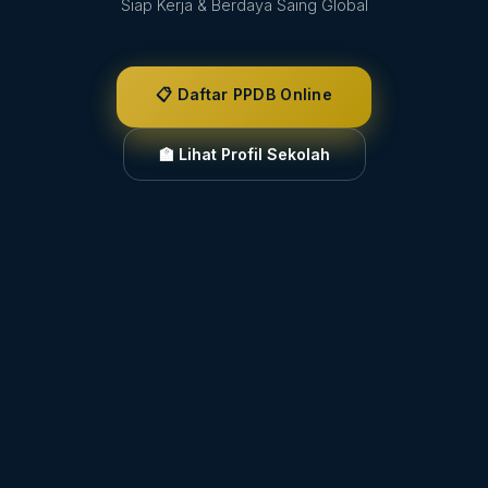
Siap Kerja & Berdaya Saing Global
📋 Daftar PPDB Online
🏫 Lihat Profil Sekolah