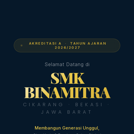
AKREDITASI A · TAHUN AJARAN
2026/2027
Selamat Datang di
SMK
BINAMITRA
CIKARANG · BEKASI ·
JAWA BARAT
Membangun Generasi Unggul,